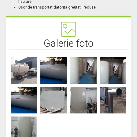
fisurare;
Usor de transportat datorita greutatii reduse;
Galerie foto